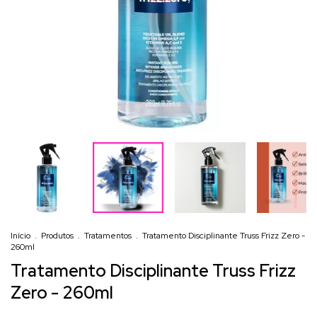
Início
.
Produtos
.
Tratamentos
.
Tratamento Disciplinante Truss Frizz Zero -
260ml
Tratamento Disciplinante Truss Frizz
Zero - 260ml