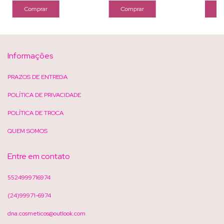
Informações
PRAZOS DE ENTREGA
POLÍTICA DE PRIVACIDADE
POLÍTICA DE TROCA
QUEM SOMOS
Entre em contato
5524999716974
(24)99971-6974
dna.cosmeticos@outlook.com