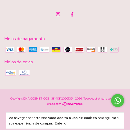
Meios de pagamento
Meios de envio
Copyright DNA COSMËTICOS - 38140812000105 - 2026. Todos os direitos reservados.
Ao navegar por este site
você aceita o uso de cookies
para agilizar a
sua experiência de compra.
Entendi