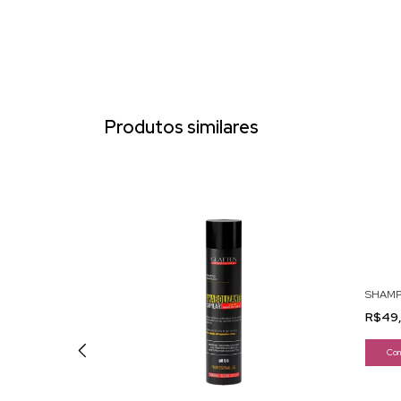
Produtos similares
SHAMP
R$49