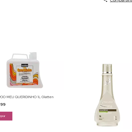
OO MEU QUERIDINHO 1L Glatten
,99