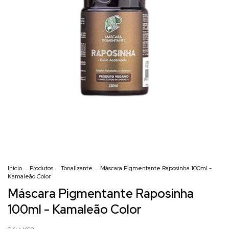
Início
.
Produtos
.
Tonalizante
.
Máscara Pigmentante Raposinha 100ml -
Kamaleão Color
Máscara Pigmentante Raposinha
100ml - Kamaleão Color