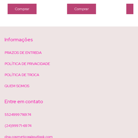
Informações
PRAZOS DE ENTREGA
POLÍTICA DE PRIVACIDADE
POLÍTICA DE TROCA
QUEM SOMOS
Entre em contato
5524999716974
(24)99971-6974
dna.cosmeticos@outlook.com