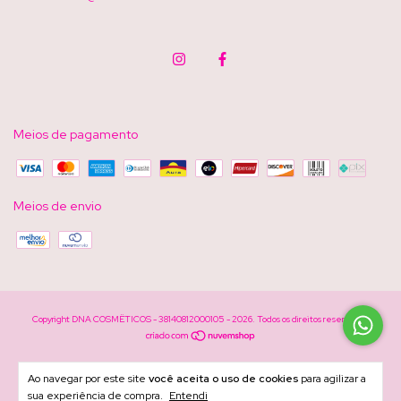
Meios de pagamento
Meios de envio
Copyright DNA COSMËTICOS - 38140812000105 - 2026. Todos os direitos reservados.
Ao navegar por este site
você aceita o uso de cookies
para agilizar a
sua experiência de compra.
Entendi