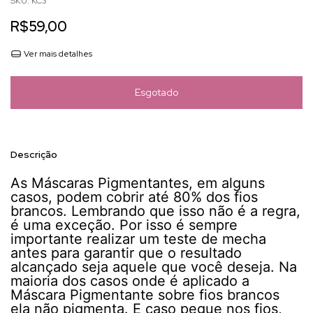
SKU:
KC3
R$59,00
Ver mais detalhes
Descrição
As Máscaras Pigmentantes, em alguns
casos, podem cobrir até 80% dos fios
brancos. Lembrando que isso não é a regra,
é uma exceção. Por isso é sempre
importante realizar um teste de mecha
antes para garantir que o resultado
alcançado seja aquele que você deseja. Na
maioria dos casos onde é aplicado a
Máscara Pigmentante sobre fios brancos
ela não pigmenta. E caso pegue nos fios,