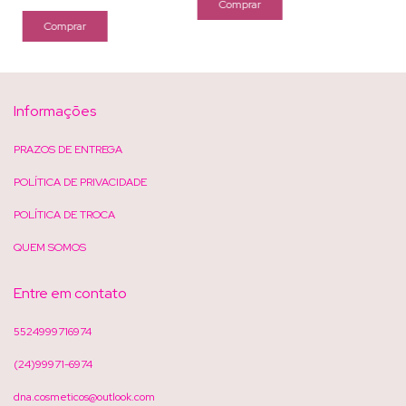
Informações
PRAZOS DE ENTREGA
POLÍTICA DE PRIVACIDADE
POLÍTICA DE TROCA
QUEM SOMOS
Entre em contato
5524999716974
(24)99971-6974
dna.cosmeticos@outlook.com