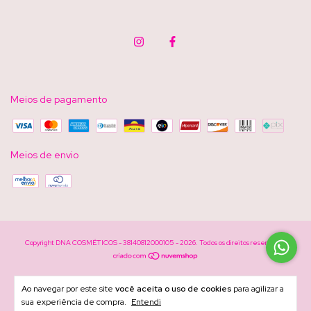
Meios de pagamento
Meios de envio
Copyright DNA COSMËTICOS - 38140812000105 - 2026. Todos os direitos reservados.
Ao navegar por este site
você aceita o uso de cookies
para agilizar a
sua experiência de compra.
Entendi