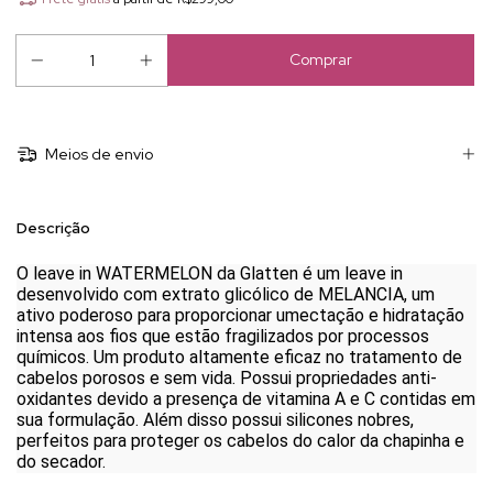
Meios de envio
Descrição
O leave in WATERMELON da Glatten é um leave in
desenvolvido com extrato glicólico de MELANCIA, um
ativo poderoso para proporcionar umectação e hidratação
intensa aos fios que estão fragilizados por processos
químicos. Um produto altamente eficaz no tratamento de
cabelos porosos e sem vida. Possui propriedades anti-
oxidantes devido a presença de vitamina A e C contidas em
sua formulação. Além disso possui silicones nobres,
perfeitos para proteger os cabelos do calor da chapinha e
do secador.