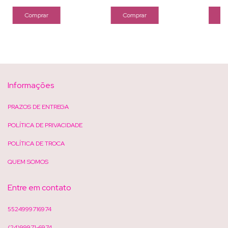
Informações
PRAZOS DE ENTREGA
POLÍTICA DE PRIVACIDADE
POLÍTICA DE TROCA
QUEM SOMOS
Entre em contato
5524999716974
(24)99971-6974