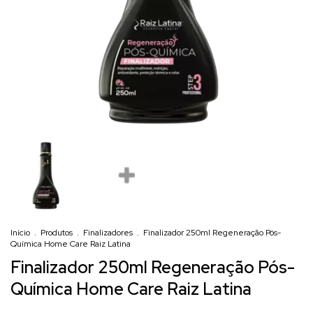
Início
.
Produtos
.
Finalizadores
.
Finalizador 250ml Regeneração Pós-
Química Home Care Raiz Latina
Finalizador 250ml Regeneração Pós-
Química Home Care Raiz Latina