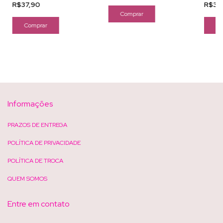
R$37,90
R$37
Informações
PRAZOS DE ENTREGA
POLÍTICA DE PRIVACIDADE
POLÍTICA DE TROCA
QUEM SOMOS
Entre em contato